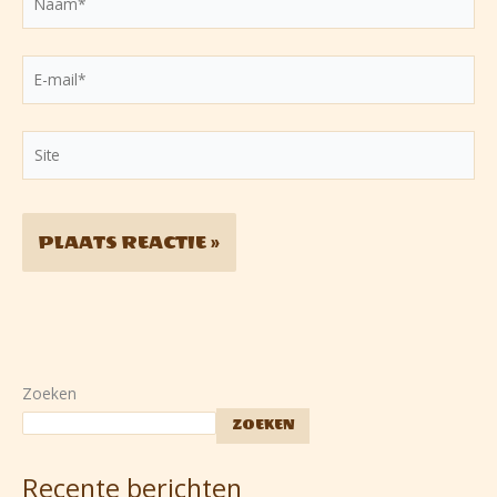
E-
mail*
Site
Zoeken
ZOEKEN
Recente berichten