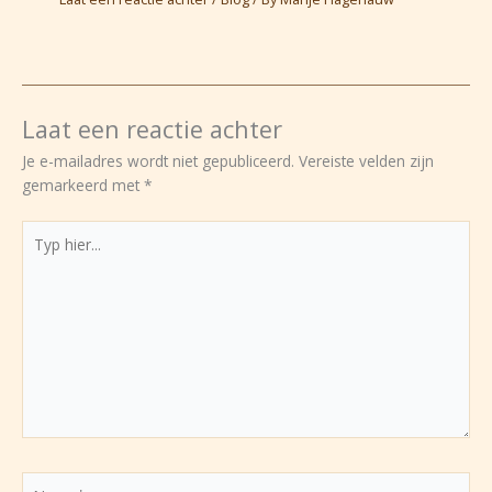
Laat een reactie achter
Je e-mailadres wordt niet gepubliceerd.
Vereiste velden zijn
gemarkeerd met
*
Typ
hier...
Naam*